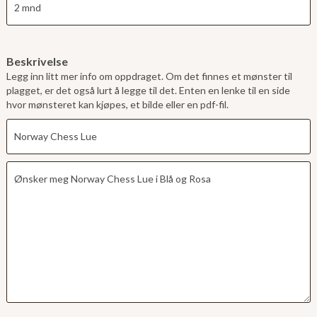
Beskrivelse
Legg inn litt mer info om oppdraget. Om det finnes et mønster til
plagget, er det også lurt å legge til det. Enten en lenke til en side
hvor mønsteret kan kjøpes, et bilde eller en pdf-fil.