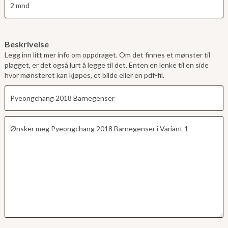
Beskrivelse
Legg inn litt mer info om oppdraget. Om det finnes et mønster til
plagget, er det også lurt å legge til det. Enten en lenke til en side
hvor mønsteret kan kjøpes, et bilde eller en pdf-fil.