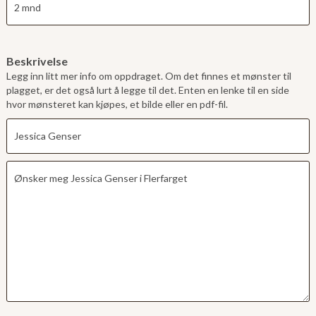
Beskrivelse
Legg inn litt mer info om oppdraget. Om det finnes et mønster til
plagget, er det også lurt å legge til det. Enten en lenke til en side
hvor mønsteret kan kjøpes, et bilde eller en pdf-fil.