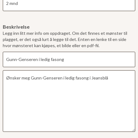
Beskrivelse
Legg inn litt mer info om oppdraget. Om det finnes et mønster til
plagget, er det også lurt å legge til det. Enten en lenke til en side
hvor mønsteret kan kjøpes, et bilde eller en pdf-fil.