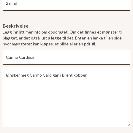
Beskrivelse
Legg inn litt mer info om oppdraget. Om det finnes et mønster til
plagget, er det også lurt å legge til det. Enten en lenke til en side
hvor mønsteret kan kjøpes, et bilde eller en pdf-fil.