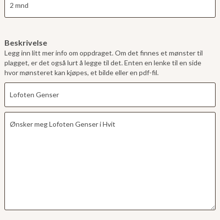
Beskrivelse
Legg inn litt mer info om oppdraget. Om det finnes et mønster til
plagget, er det også lurt å legge til det. Enten en lenke til en side
hvor mønsteret kan kjøpes, et bilde eller en pdf-fil.