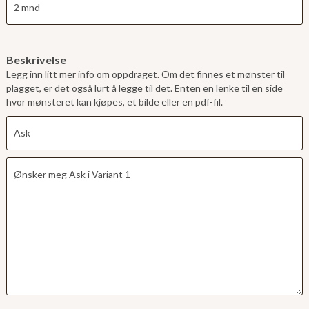
Beskrivelse
Legg inn litt mer info om oppdraget. Om det finnes et mønster til
plagget, er det også lurt å legge til det. Enten en lenke til en side
hvor mønsteret kan kjøpes, et bilde eller en pdf-fil.