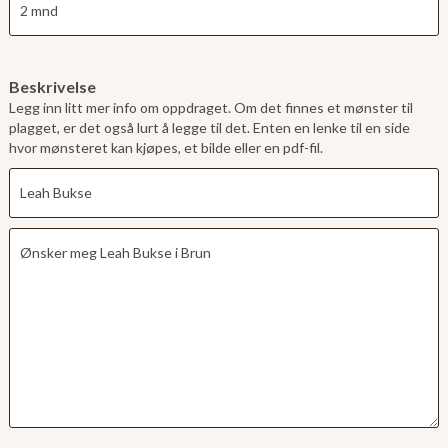
Beskrivelse
Legg inn litt mer info om oppdraget. Om det finnes et mønster til
plagget, er det også lurt å legge til det. Enten en lenke til en side
hvor mønsteret kan kjøpes, et bilde eller en pdf-fil.