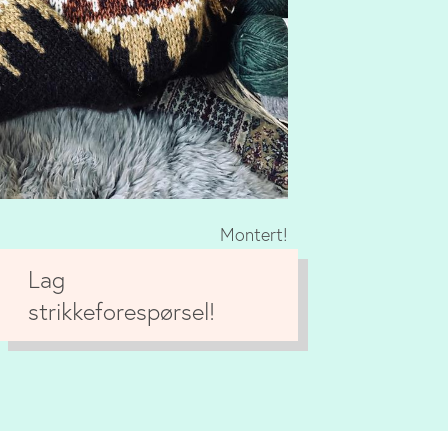
Montert!
Lag
strikkeforespørsel!