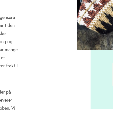
 gensere
har tiden
sker
ring og
jør mange
 et
er frakt i
der på
leverer
bben. Vi