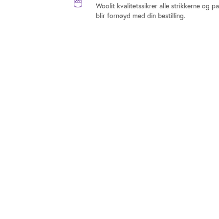
Woolit kvalitetssikrer alle strikkerne og p
blir fornøyd med din bestilling.