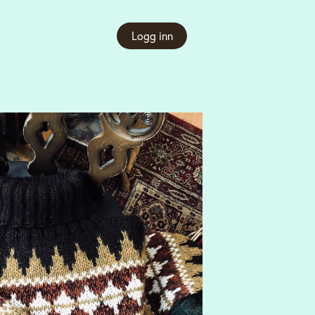
Logg inn