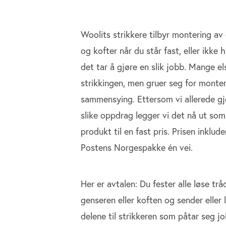
Woolits strikkere tilbyr montering av
og kofter når du står fast, eller ikke 
det tar å gjøre en slik jobb. Mange el
strikkingen, men gruer seg for monte
sammensying. Ettersom vi allerede g
slike oppdrag legger vi det nå ut som
produkt til en fast pris. Prisen inkluder
Postens Norgespakke én vei.
Her er avtalen: Du fester alle løse trå
genseren eller koften og sender eller 
delene til strikkeren som påtar seg jo